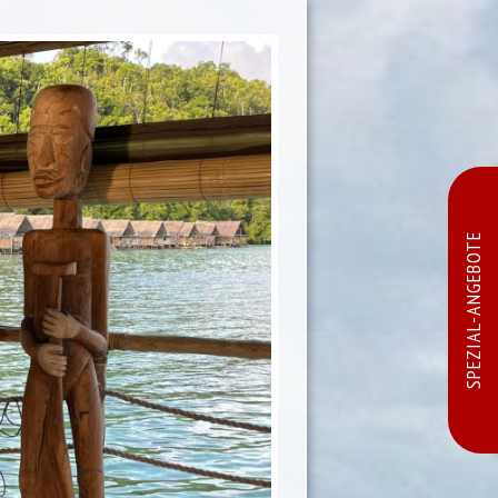
SPEZIAL-ANGEBOTE