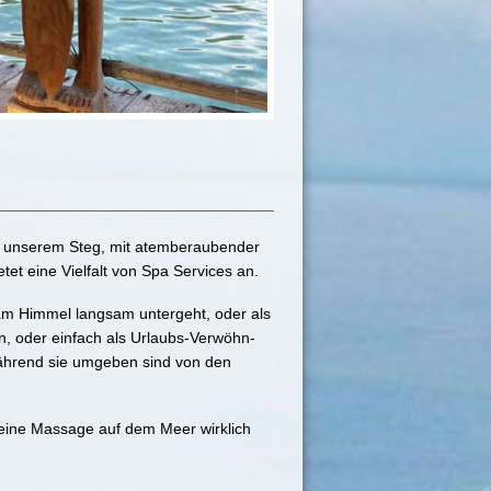
uf unserem Steg, mit atemberaubender
tet eine Vielfalt von Spa Services an.
 Himmel langsam untergeht, oder als
, oder einfach als Urlaubs-Verwöhn-
hrend sie umgeben sind von den
eine Massage auf dem Meer wirklich