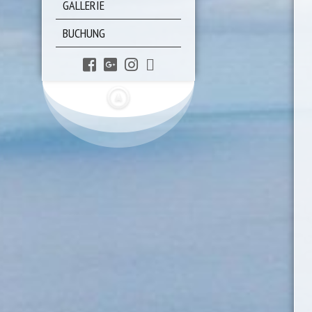
GALLERIE
BUCHUNG