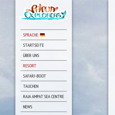
SPRACHE:
STARTSEITE
ÜBER UNS
RESORT
SAFARI-BOOT
TAUCHEN
RAJA AMPAT SEA CENTRE
NEWS